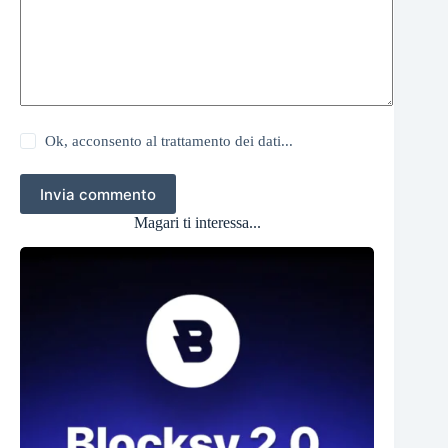
Ok, acconsento al trattamento dei dati...
Invia commento
Magari ti interessa...