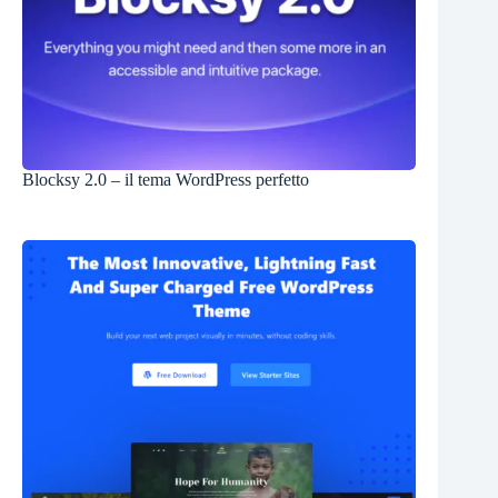
Blocksy 2.0 – il tema WordPress perfetto