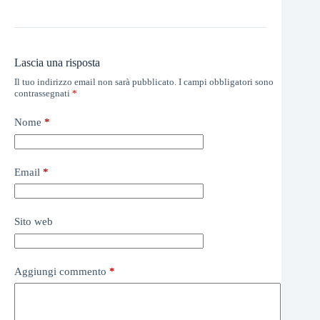
Lascia una risposta
Il tuo indirizzo email non sarà pubblicato.
I campi obbligatori sono
contrassegnati
*
Nome
*
Email
*
Sito web
Aggiungi commento
*