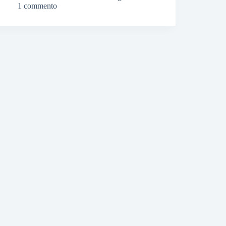
1 commento