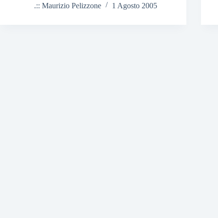
.:: Maurizio Pelizzone
1 Agosto 2005