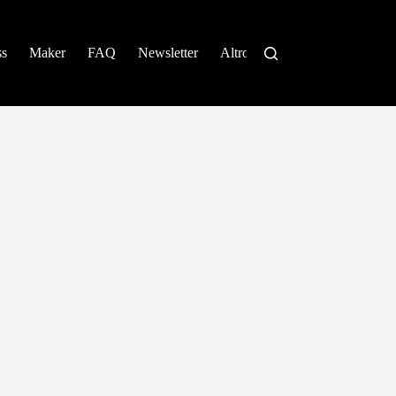
ss
Maker
FAQ
Newsletter
Altro