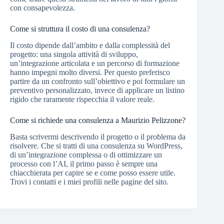
con consapevolezza.
Come si struttura il costo di una consulenza?
Il costo dipende dall’ambito e dalla complessità del
progetto: una singola attività di sviluppo,
un’integrazione articolata e un percorso di formazione
hanno impegni molto diversi. Per questo preferisco
partire da un confronto sull’obiettivo e poi formulare un
preventivo personalizzato, invece di applicare un listino
rigido che raramente rispecchia il valore reale.
Come si richiede una consulenza a Maurizio Pelizzone?
Basta scrivermi descrivendo il progetto o il problema da
risolvere. Che si tratti di una consulenza su WordPress,
di un’integrazione complessa o di ottimizzare un
processo con l’AI, il primo passo è sempre una
chiacchierata per capire se e come posso essere utile.
Trovi i contatti e i miei profili nelle pagine del sito.