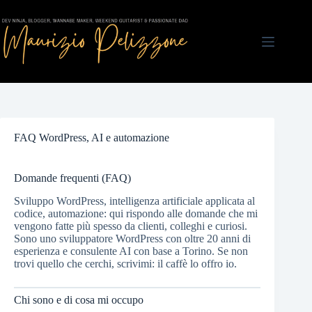
Salta
al
contenuto
FAQ WordPress, AI e automazione
Domande frequenti (FAQ)
Sviluppo WordPress, intelligenza artificiale applicata al
codice, automazione: qui rispondo alle domande che mi
vengono fatte più spesso da clienti, colleghi e curiosi.
Sono uno sviluppatore WordPress con oltre 20 anni di
esperienza e consulente AI con base a Torino. Se non
trovi quello che cerchi, scrivimi: il caffè lo offro io.
Chi sono e di cosa mi occupo