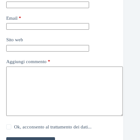
Email
*
Sito web
Aggiungi commento
*
Ok, acconsento al trattamento dei dati...