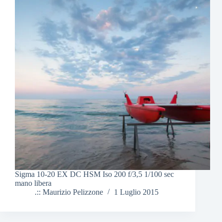
Sigma 10-20 EX DC HSM Iso 200 f/3,5 1/100 sec
mano libera
.:: Maurizio Pelizzone
1 Luglio 2015