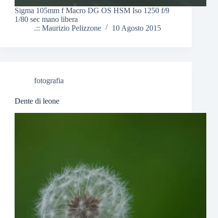
Sigma 105mm f Macro DG OS HSM Iso 1250 f/9
1/80 sec mano libera
.:: Maurizio Pelizzone
10 Agosto 2015
fotografia
Dente di leone