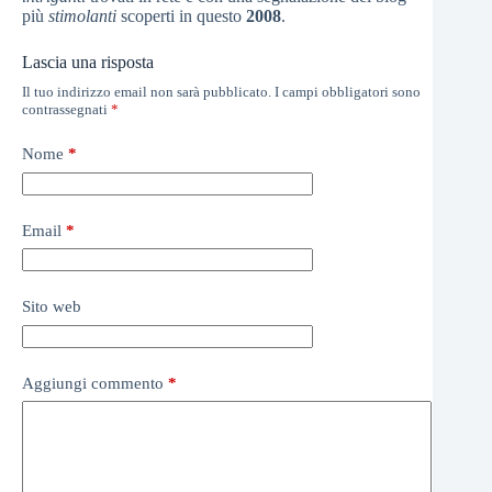
più
stimolanti
scoperti in questo
2008
.
Lascia una risposta
Il tuo indirizzo email non sarà pubblicato.
I campi obbligatori sono
contrassegnati
*
Nome
*
Email
*
Sito web
Aggiungi commento
*