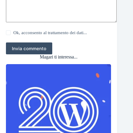
Ok, acconsento al trattamento dei dati...
Invia commento
Magari ti interessa...