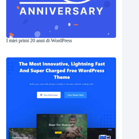
I miei primi 20 anni di WordPress