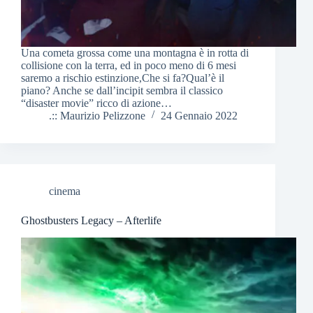
Una cometa grossa come una montagna è in rotta di
collisione con la terra, ed in poco meno di 6 mesi
saremo a rischio estinzione,Che si fa?Qual’è il
piano? Anche se dall’incipit sembra il classico
“disaster movie” ricco di azione…
.:: Maurizio Pelizzone
24 Gennaio 2022
cinema
Ghostbusters Legacy – Afterlife