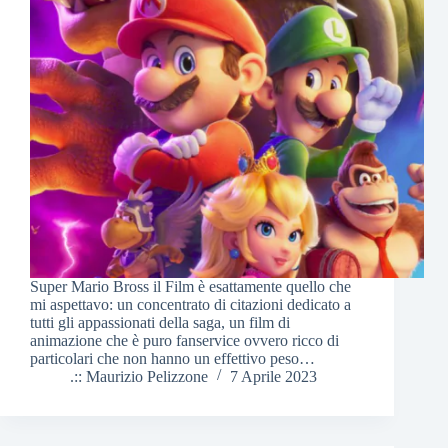
Super Mario Bross il Film è esattamente quello che
mi aspettavo: un concentrato di citazioni dedicato a
tutti gli appassionati della saga, un film di
animazione che è puro fanservice ovvero ricco di
particolari che non hanno un effettivo peso…
.:: Maurizio Pelizzone
7 Aprile 2023