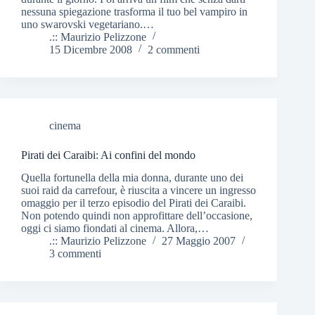
nessuna spiegazione trasforma il tuo bel vampiro in
uno swarovski vegetariano.…
.:: Maurizio Pelizzone
15 Dicembre 2008
2 commenti
cinema
Pirati dei Caraibi: Ai confini del mondo
Quella fortunella della mia donna, durante uno dei
suoi raid da carrefour, è riuscita a vincere un ingresso
omaggio per il terzo episodio del Pirati dei Caraibi.
Non potendo quindi non approfittare dell’occasione,
oggi ci siamo fiondati al cinema. Allora,…
.:: Maurizio Pelizzone
27 Maggio 2007
3 commenti