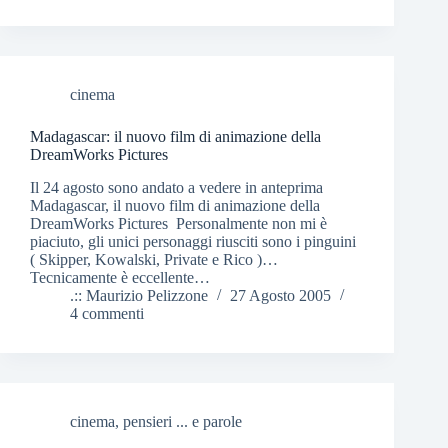
cinema
Madagascar: il nuovo film di animazione della
DreamWorks Pictures
Il 24 agosto sono andato a vedere in anteprima
Madagascar, il nuovo film di animazione della
DreamWorks Pictures Personalmente non mi è
piaciuto, gli unici personaggi riusciti sono i pinguini
( Skipper, Kowalski, Private e Rico )…
Tecnicamente è eccellente…
.:: Maurizio Pelizzone
27 Agosto 2005
4 commenti
cinema
,
pensieri ... e parole