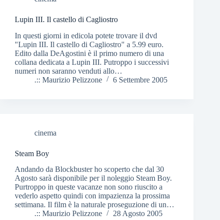
Lupin III. Il castello di Cagliostro
In questi giorni in edicola potete trovare il dvd
"Lupin III. Il castello di Cagliostro" a 5.99 euro.
Edito dalla DeAgostini è il primo numero di una
collana dedicata a Lupin III. Putroppo i successivi
numeri non saranno venduti allo…
.:: Maurizio Pelizzone
6 Settembre 2005
cinema
Steam Boy
Andando da Blockbuster ho scoperto che dal 30
Agosto sarà disponibile per il noleggio Steam Boy.
Purtroppo in queste vacanze non sono riuscito a
vederlo aspetto quindi con impazienza la prossima
settimana. Il film è la naturale proseguzione di un…
.:: Maurizio Pelizzone
28 Agosto 2005