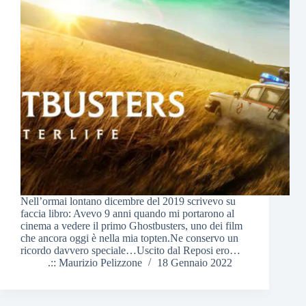
Nell’ormai lontano dicembre del 2019 scrivevo su
faccia libro: Avevo 9 anni quando mi portarono al
cinema a vedere il primo Ghostbusters, uno dei film
che ancora oggi è nella mia topten.Ne conservo un
ricordo davvero speciale…Uscito dal Reposi ero…
.:: Maurizio Pelizzone
18 Gennaio 2022