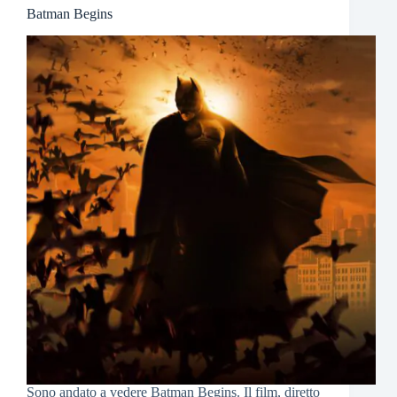
Batman Begins
Sono andato a vedere Batman Begins. Il film, diretto