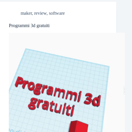
maker
,
review
,
software
Programmi 3d gratuiti