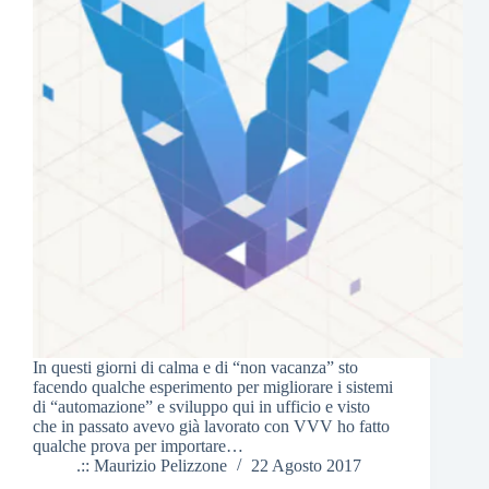
In questi giorni di calma e di “non vacanza” sto
facendo qualche esperimento per migliorare i sistemi
di “automazione” e sviluppo qui in ufficio e visto
che in passato avevo già lavorato con VVV ho fatto
qualche prova per importare…
.:: Maurizio Pelizzone
22 Agosto 2017