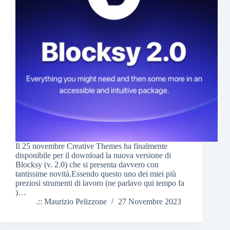
Il 25 novembre Creative Themes ha finalmente
disponibile per il download la nuova versione di
Blocksy (v. 2.0) che si presenta davvero con
tantissime novità.Essendo questo uno dei miei più
preziosi strumenti di lavoro (ne parlavo qui tempo fa
)…
.:: Maurizio Pelizzone
27 Novembre 2023