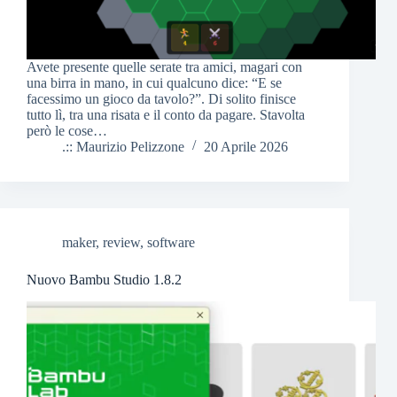
Avete presente quelle serate tra amici, magari con
una birra in mano, in cui qualcuno dice: “E se
facessimo un gioco da tavolo?”. Di solito finisce
tutto lì, tra una risata e il conto da pagare. Stavolta
però le cose…
.:: Maurizio Pelizzone
20 Aprile 2026
maker
,
review
,
software
Nuovo Bambu Studio 1.8.2