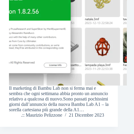
Il marketing di Bambu Lab non si ferma mai e
sembra che ogni settimana abbia pronto un annuncio
relativo a qualcosa di nuovo.Sono passati pochissimi
giorni dall’annuncio della nuova Bambu Lab A1 – la
sorella cartesiana più grande della A1…
.:: Maurizio Pelizzone
21 Dicembre 2023