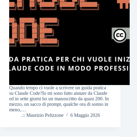
Quando tempo ci vuole a scrivere un guida pratica
su Claude Code?Io mi sono fatto aiutare da Claude
ed in sette giorni ho un manoscritto da quasi 200. In
mezzo, un sacco di prompt, qualche ora di sonno in
meno,…
.:: Maurizio Pelizzone
6 Maggio 2026