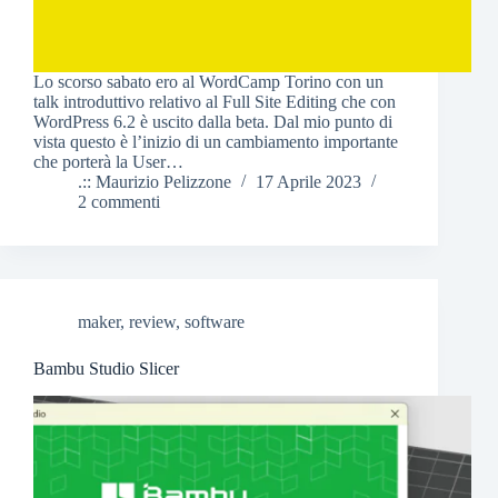
Lo scorso sabato ero al WordCamp Torino con un
talk introduttivo relativo al Full Site Editing che con
WordPress 6.2 è uscito dalla beta. Dal mio punto di
vista questo è l’inizio di un cambiamento importante
che porterà la User…
.:: Maurizio Pelizzone
17 Aprile 2023
2 commenti
maker
,
review
,
software
Bambu Studio Slicer