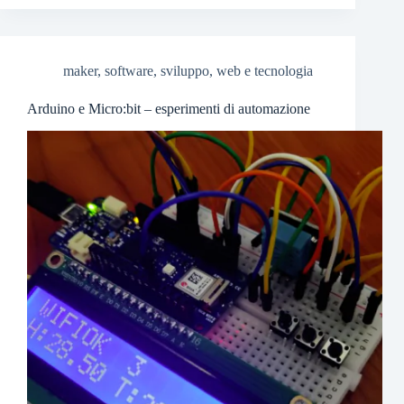
maker
,
software
,
sviluppo
,
web e tecnologia
Arduino e Micro:bit – esperimenti di automazione