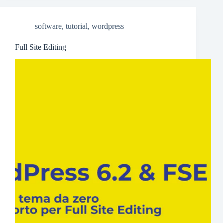
software
,
tutorial
,
wordpress
Full Site Editing