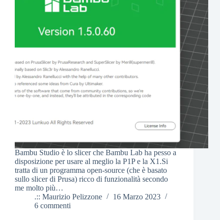
Bambu Studio è lo slicer che Bambu Lab ha pesso a
disposizione per usare al meglio la P1P e la X1.Si
tratta di un programma open-source (che è basato
sullo slicer di Prusa) ricco di funzionalità secondo
me molto più…
.:: Maurizio Pelizzone
16 Marzo 2023
6 commenti