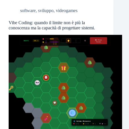
software
,
sviluppo
,
videogames
Vibe Coding: quando il limite non è più la
conoscenza ma la capacità di progettare sistemi.