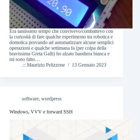
Era tantissimo tempo che convivevo/combattevo con
la curiosità di fare qualche esperimento tra robotica e
domotica provando ad automatizzare alcune semplici
operazioni e qualche settimana fa (per colpa della
bravissima Greta Galli) ho alzato bandiera bianca e
mi sono fatto…
.:: Maurizio Pelizzone
13 Gennaio 2023
software
,
wordpress
Windows, VVV e forward SSH