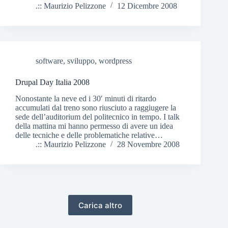
.:: Maurizio Pelizzone
12 Dicembre 2008
software
,
sviluppo
,
wordpress
Drupal Day Italia 2008
Nonostante la neve ed i 30′ minuti di ritardo
accumulati dal treno sono riusciuto a raggiugere la
sede dell’auditorium del politecnico in tempo. I talk
della mattina mi hanno permesso di avere un idea
delle tecniche e delle problematiche relative…
.:: Maurizio Pelizzone
28 Novembre 2008
Carica altro