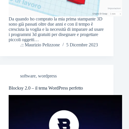
Da quando ho comprato la mia prima stampante 3D
sono già passati oltre due anni e con il tempo è
cresciuta la voglia e la necessità di imparare ad usare
i programmi 3d gratuiti per disegnare e progettare
piccoli oggetti…
.:: Maurizio Pelizzone
5 Dicembre 2023
software
,
wordpress
Blocksy 2.0 – il tema WordPress perfetto