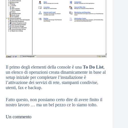
Il primo degli elementi della console è una
To Do List
,
un elenco di operazioni creata dinamicamente in base al
setup iniziale per completare l’installazione è
l’attivazione dei servizi di rete, stampanti condivise,
utenti, fax e backup.
Fatto questo, non possiamo certo dire di avere finito il
nostro lavoro … ma un bel pezzo ce lo siamo tolto.
Un commento