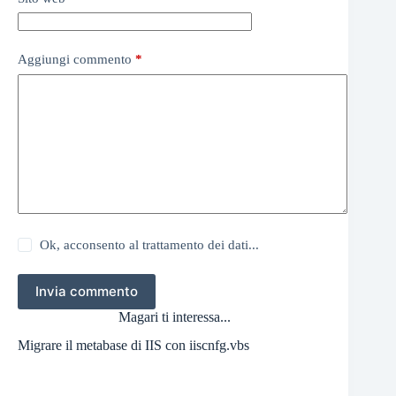
Aggiungi commento
*
Ok, acconsento al trattamento dei dati...
Invia commento
Magari ti interessa...
Migrare il metabase di IIS con iiscnfg.vbs