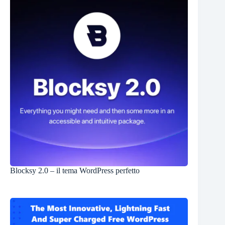
Blocksy 2.0 – il tema WordPress perfetto