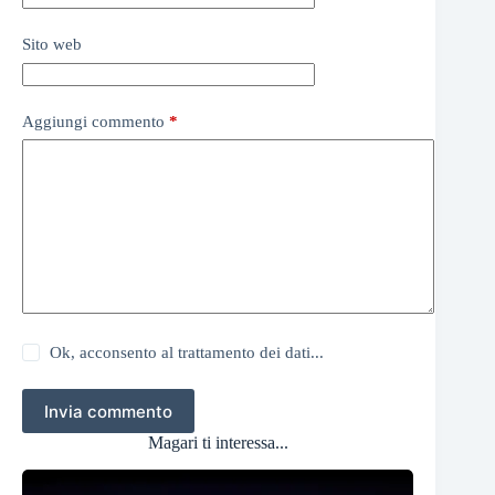
Sito web
Aggiungi commento
*
Ok, acconsento al trattamento dei dati...
Invia commento
Magari ti interessa...