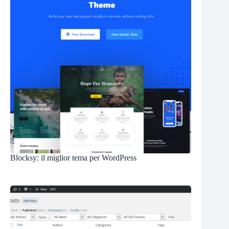
Blocksy: il miglior tema per WordPress