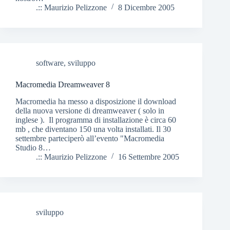
.:: Maurizio Pelizzone
8 Dicembre 2005
software
,
sviluppo
Macromedia Dreamweaver 8
Macromedia ha messo a disposizione il download
della nuova versione di dreamweaver ( solo in
inglese ). Il programma di installazione è circa 60
mb , che diventano 150 una volta installati. Il 30
settembre parteciperò all’evento "Macromedia
Studio 8…
.:: Maurizio Pelizzone
16 Settembre 2005
sviluppo