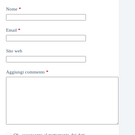
Nome
*
Email
*
Sito web
Aggiungi commento
*