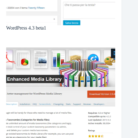
WordPress 4.3 beta1