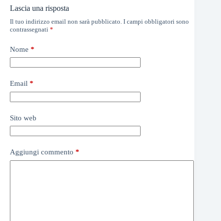
Lascia una risposta
Il tuo indirizzo email non sarà pubblicato.
I campi obbligatori sono
contrassegnati
*
Nome
*
Email
*
Sito web
Aggiungi commento
*