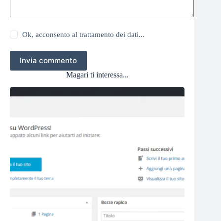
Ok, acconsento al trattamento dei dati...
Invia commento
Magari ti interessa...