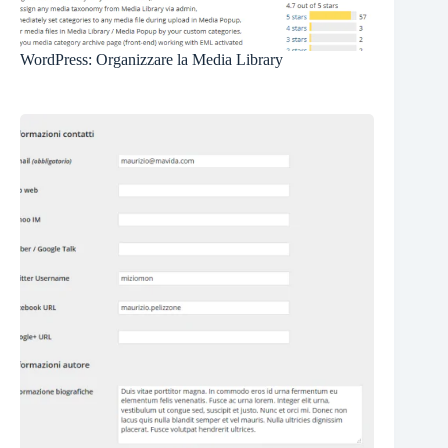
WordPress: Organizzare la Media Library