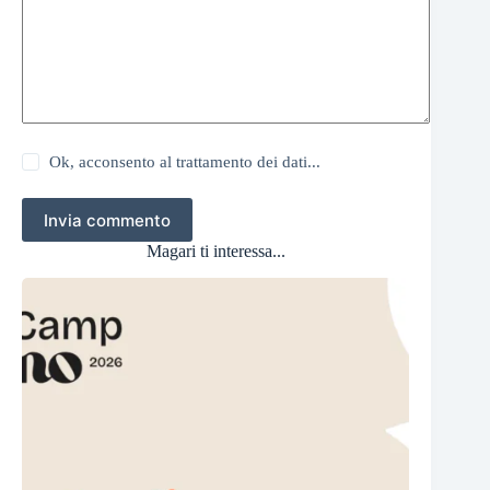
Ok, acconsento al trattamento dei dati...
Invia commento
Magari ti interessa...