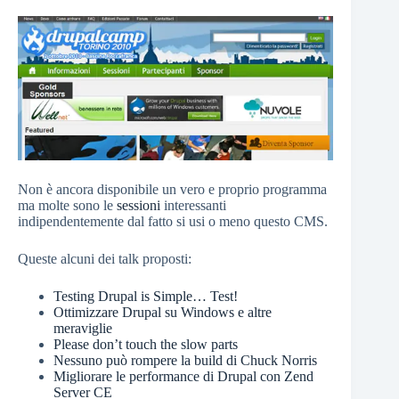
Non è ancora disponibile un vero e proprio programma
ma molte sono le
sessioni
interessanti
indipendentemente dal fatto si usi o meno questo CMS.
Queste alcuni dei talk proposti:
Testing Drupal is Simple… Test!
Ottimizzare Drupal su Windows e altre
meraviglie
Please don’t touch the slow parts
Nessuno può rompere la build di Chuck Norris
Migliorare le performance di Drupal con Zend
Server CE