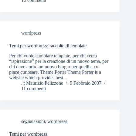
10 commenti
wordpress
Temi per wordpress: raccolte di template
Per chi vuole cambiare template, per chi cerca
“ispirazione” per la creazione di un nuovo tema, per
chi deve aprire un nuovo blog o per quelli a cui
piace curiosare. Theme Porter Theme Porter is a
website which provides best…
.:: Maurizio Pelizzone
5 Febbraio 2007
11 commenti
segnalazioni
,
wordpress
Temi per wordpress