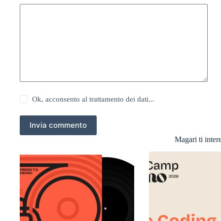
Ok, acconsento al trattamento dei dati...
Invia commento
Magari ti intere