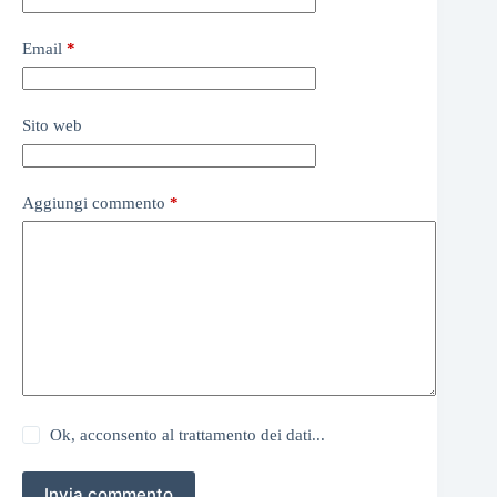
Email
*
Sito web
Aggiungi commento
*
Ok, acconsento al trattamento dei dati...
Invia commento