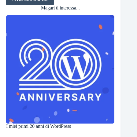
Magari ti interessa...
I miei primi 20 anni di WordPress