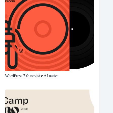
WordPress 7.0: novità e AI nativa