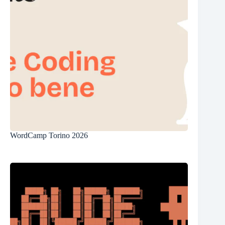
WordCamp Torino 2026