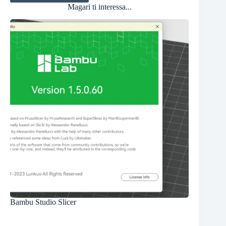
Magari ti interessa...
Bambu Studio Slicer