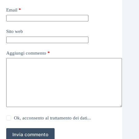
Email
*
Sito web
Aggiungi commento
*
Ok, acconsento al trattamento dei dati...
Invia commento