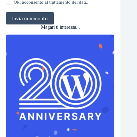
Ok, acconsento al trattamento dei dati...
Invia commento
Magari ti interessa...