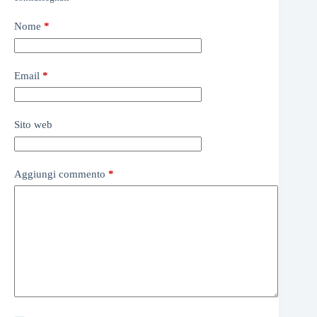
Nome
*
Email
*
Sito web
Aggiungi commento
*