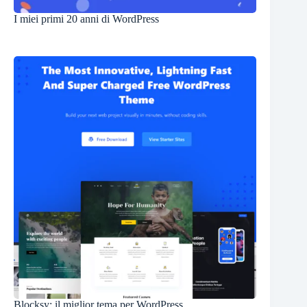
I miei primi 20 anni di WordPress
Blocksy: il miglior tema per WordPress