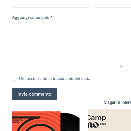
Aggiungi commento
*
Ok, acconsento al trattamento dei dati...
Invia commento
Magari ti intere