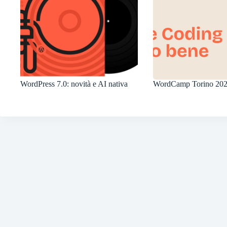
WordPress 7.0: novità e AI nativa
WordCamp Torino 20