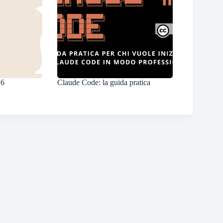
26
Claude Code: la guida pratica