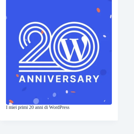
I miei primi 20 anni di WordPress