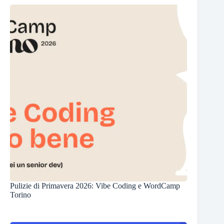
Pulizie di Primavera 2026: Vibe Coding e WordCamp
Torino