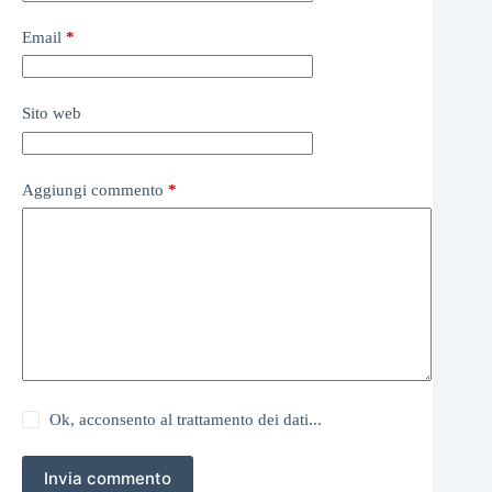
Email
*
Sito web
Aggiungi commento
*
Ok, acconsento al trattamento dei dati...
Invia commento