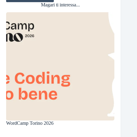
Magari ti interessa...
WordCamp Torino 2026