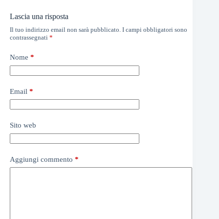
Lascia una risposta
Il tuo indirizzo email non sarà pubblicato.
I campi obbligatori sono
contrassegnati
*
Nome
*
Email
*
Sito web
Aggiungi commento
*