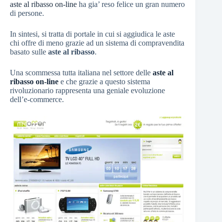
aste al ribasso on-line
ha gia’ reso felice un gran numero
di persone.
In sintesi, si tratta di portale in cui si aggiudica le aste
chi offre di meno grazie ad un sistema di compravendita
basato sulle
aste al ribasso
.
Una scommessa tutta italiana nel settore delle
aste al
ribasso on-line
e che grazie a questo sistema
rivoluzionario rappresenta una geniale evoluzione
dell’e-commerce.