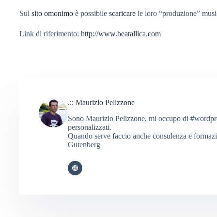
Sul
sito omonimo
è possibile
scaricare
le loro “produzione” musi
Link di riferimento:
http://www.beatallica.com
.:: Maurizio Pelizzone
Sono Maurizio Pelizzone, mi occupo di #wordpress
personalizzati.
Quando serve faccio anche consulenza e formaz
Gutenberg