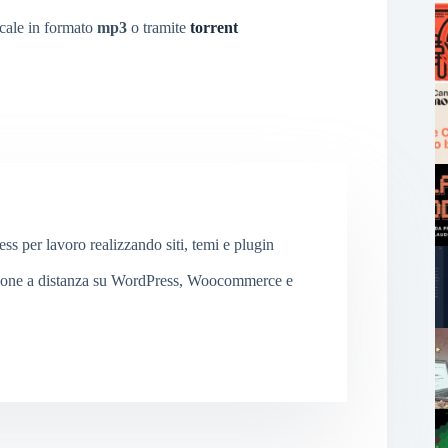
cale in formato
mp3
o tramite
torrent
 per lavoro realizzando siti, temi e plugin
ione a distanza su WordPress, Woocommerce e