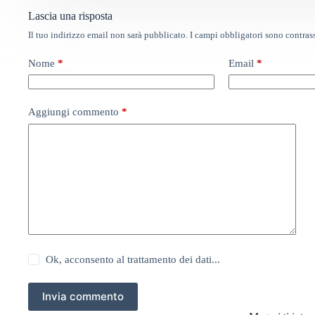
Lascia una risposta
Il tuo indirizzo email non sarà pubblicato.
I campi obbligatori sono contra
Nome
*
Email
*
Aggiungi commento
*
Ok, acconsento al trattamento dei dati...
Invia commento