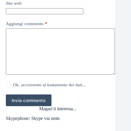
Sito web
Aggiungi commento
*
Ok, acconsento al trattamento dei dati...
Invia commento
Magari ti interessa...
Skypephone: Skype via umts