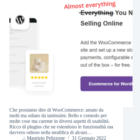
Che possiamo dire di WooCommerce: amato da
molti ma odiato da tantissimi. Bello e comodo per
molte cose ma carente in diversi aspetti di usabilità.
Ricco di plugins che ne estendono le funzionalità ma
davvero odioso nella modifica di alcuni…
.:: Maurizio Pelizzone
31 Gennaio 2022