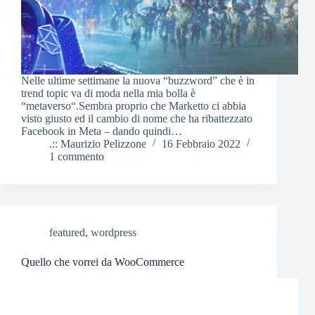
Nelle ultime settimane la nuova “buzzword” che è in
trend topic va di moda nella mia bolla è
“metaverso“.Sembra proprio che Marketto ci abbia
visto giusto ed il cambio di nome che ha ribattezzato
Facebook in Meta – dando quindi…
.:: Maurizio Pelizzone
16 Febbraio 2022
1 commento
featured
,
wordpress
Quello che vorrei da WooCommerce