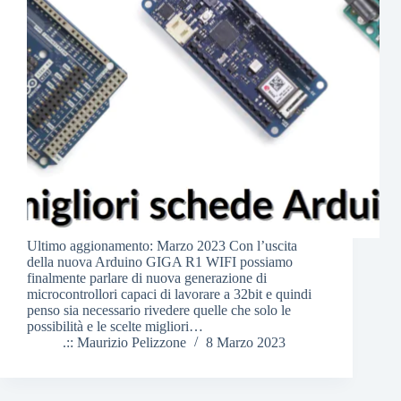
Ultimo aggionamento: Marzo 2023 Con l’uscita
della nuova Arduino GIGA R1 WIFI possiamo
finalmente parlare di nuova generazione di
microcontrollori capaci di lavorare a 32bit e quindi
penso sia necessario rivedere quelle che solo le
possibilità e le scelte migliori…
.:: Maurizio Pelizzone
8 Marzo 2023