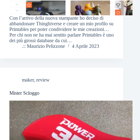
Con l’arrivo della nuova stampante ho deciso di
abbandonare Thinghiverse e creare un mio profilo su
Printables per poter condividere le mie creazioni…
Per chi non ne ha mai sentito parlare Printables è uno
dei più grossi database da cui…
.:: Maurizio Pelizzone
4 Aprile 2023
maker
,
review
Mister Scloggo