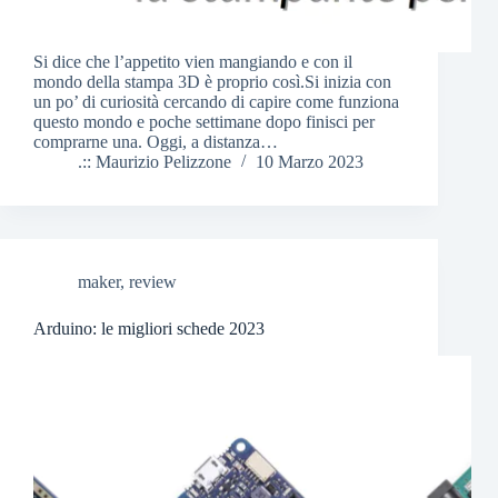
Si dice che l’appetito vien mangiando e con il
mondo della stampa 3D è proprio così.Si inizia con
un po’ di curiosità cercando di capire come funziona
questo mondo e poche settimane dopo finisci per
comprarne una. Oggi, a distanza…
.:: Maurizio Pelizzone
10 Marzo 2023
maker
,
review
Arduino: le migliori schede 2023