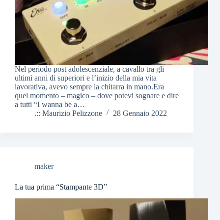
Nel periodo post adolescenziale, a cavallo tra gli
ultimi anni di superiori e l’inizio della mia vita
lavorativa, avevo sempre la chitarra in mano.Era
quel momento – magico – dove potevi sognare e dire
a tutti “I wanna be a…
.:: Maurizio Pelizzone
28 Gennaio 2022
maker
La tua prima “Stampante 3D”