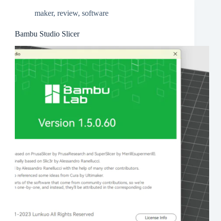
maker
,
review
,
software
Bambu Studio Slicer