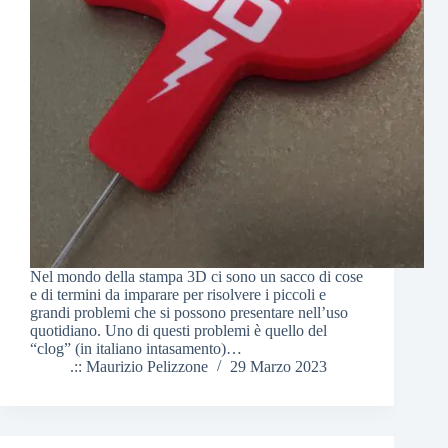
Nel mondo della stampa 3D ci sono un sacco di cose
e di termini da imparare per risolvere i piccoli e
grandi problemi che si possono presentare nell’uso
quotidiano. Uno di questi problemi è quello del
“clog” (in italiano intasamento)…
.:: Maurizio Pelizzone
29 Marzo 2023