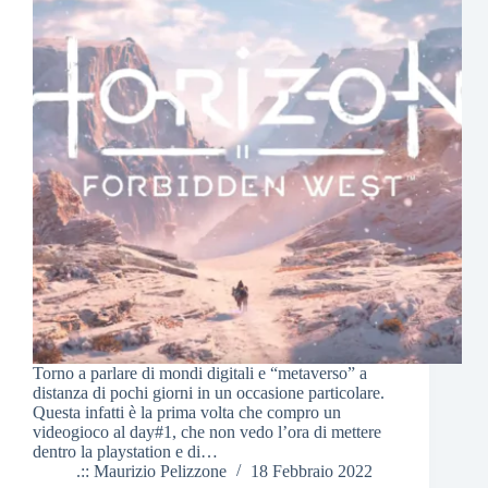
Torno a parlare di mondi digitali e “metaverso” a
distanza di pochi giorni in un occasione particolare.
Questa infatti è la prima volta che compro un
videogioco al day#1, che non vedo l’ora di mettere
dentro la playstation e di…
.:: Maurizio Pelizzone
18 Febbraio 2022