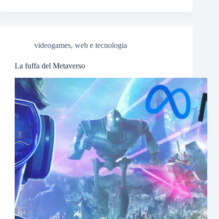
videogames
,
web e tecnologia
La fuffa del Metaverso