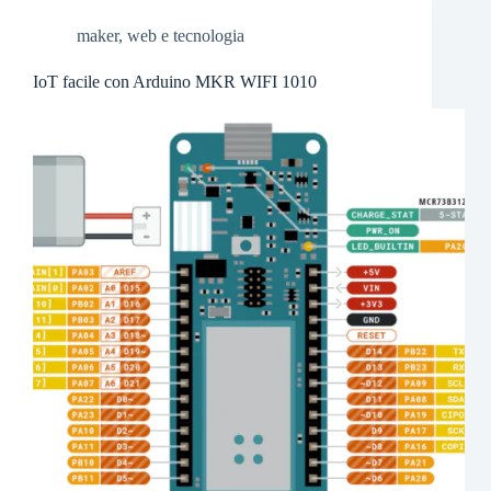
maker
,
web e tecnologia
IoT facile con Arduino MKR WIFI 1010