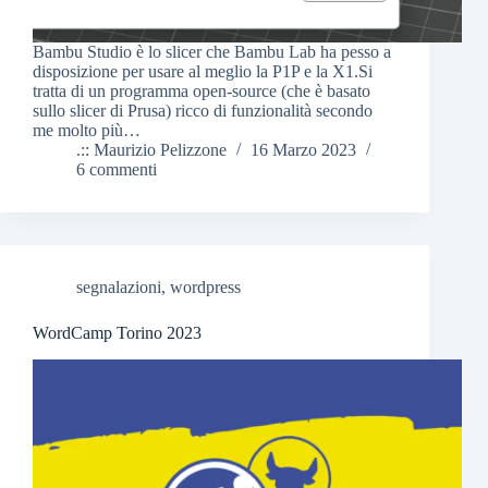
Bambu Studio è lo slicer che Bambu Lab ha pesso a
disposizione per usare al meglio la P1P e la X1.Si
tratta di un programma open-source (che è basato
sullo slicer di Prusa) ricco di funzionalità secondo
me molto più…
.:: Maurizio Pelizzone
16 Marzo 2023
6 commenti
segnalazioni
,
wordpress
WordCamp Torino 2023