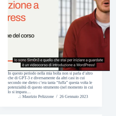
In questo periodo nella mia bolla non si parla d’altro
che di GPT-3 e diversamente da altri casi in cui
secondo me dietro c’era tanta “fuffa” questa volta le
potenzialità di questo strumento (nel momento in cui
lo si impara…
.:: Maurizio Pelizzone
26 Gennaio 2023