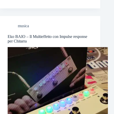
musica
Eko BAIO – Il Multieffetto con Impulse response
per Chitarra