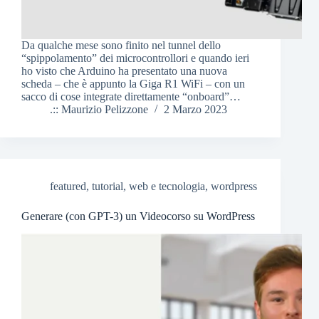
Da qualche mese sono finito nel tunnel dello
“spippolamento” dei microcontrollori e quando ieri
ho visto che Arduino ha presentato una nuova
scheda – che è appunto la Giga R1 WiFi – con un
sacco di cose integrate direttamente “onboard”…
.:: Maurizio Pelizzone
2 Marzo 2023
featured
,
tutorial
,
web e tecnologia
,
wordpress
Generare (con GPT-3) un Videocorso su WordPress