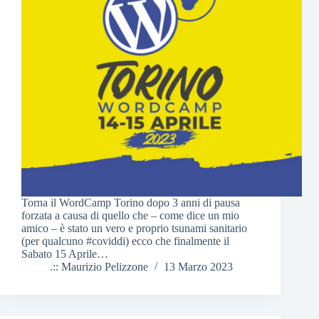
Torna il WordCamp Torino dopo 3 anni di pausa
forzata a causa di quello che – come dice un mio
amico – è stato un vero e proprio tsunami sanitario
(per qualcuno #coviddi) ecco che finalmente il
Sabato 15 Aprile…
.:: Maurizio Pelizzone
13 Marzo 2023