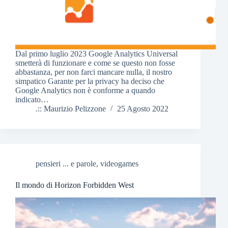
Dal primo luglio 2023 Google Analytics Universal
smetterà di funzionare e come se questo non fosse
abbastanza, per non farci mancare nulla, il nostro
simpatico Garante per la privacy ha deciso che
Google Analytics non è conforme a quando
indicato…
.:: Maurizio Pelizzone
25 Agosto 2022
pensieri ... e parole
,
videogames
Il mondo di Horizon Forbidden West