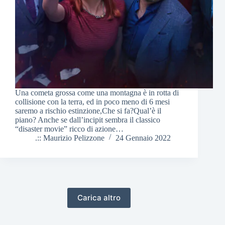
Una cometa grossa come una montagna è in rotta di
collisione con la terra, ed in poco meno di 6 mesi
saremo a rischio estinzione,Che si fa?Qual’è il
piano? Anche se dall’incipit sembra il classico
“disaster movie” ricco di azione…
.:: Maurizio Pelizzone
24 Gennaio 2022
Carica altro