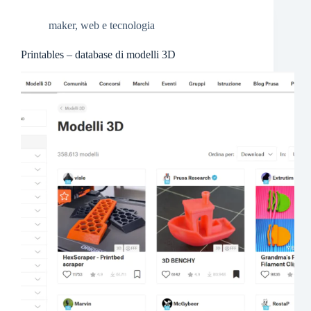
maker
,
web e tecnologia
Printables – database di modelli 3D