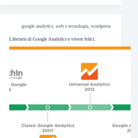
google analytics
,
web e tecnologia
,
wordpress
Liberarsi di Google Analytics e vivere felici.