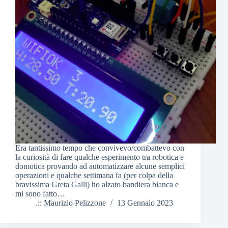
Era tantissimo tempo che convivevo/combattevo con
la curiosità di fare qualche esperimento tra robotica e
domotica provando ad automatizzare alcune semplici
operazioni e qualche settimana fa (per colpa della
bravissima Greta Galli) ho alzato bandiera bianca e
mi sono fatto…
.:: Maurizio Pelizzone
13 Gennaio 2023