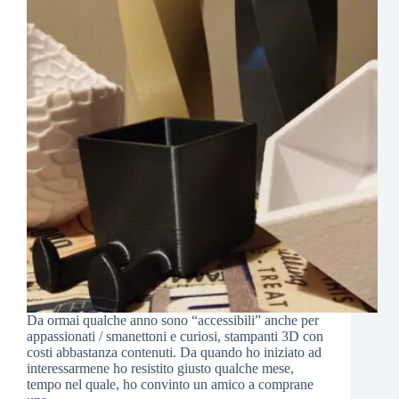
Da ormai qualche anno sono “accessibili” anche per
appassionati / smanettoni e curiosi, stampanti 3D con
costi abbastanza contenuti. Da quando ho iniziato ad
interessarmene ho resistito giusto qualche mese,
tempo nel quale, ho convinto un amico a comprane