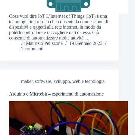
Cose vuol dire IoT L’Internet of Things (IoT) è una
tecnologia in crescita che consente la connessione di
dispositivi e oggetti alla rete internet, in modo da
poterli controllare e raccogliere dati da essi. Ciò
consente di automatizzare molte attività…
.:: Maurizio Pelizzone
19 Gennaio 2023
2 commenti
maker
,
software
,
sviluppo
,
web e tecnologia
Arduino e Micro:bit – esperimenti di automazione