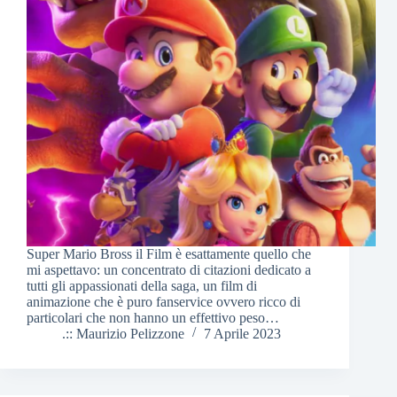
Super Mario Bross il Film è esattamente quello che
mi aspettavo: un concentrato di citazioni dedicato a
tutti gli appassionati della saga, un film di
animazione che è puro fanservice ovvero ricco di
particolari che non hanno un effettivo peso…
.:: Maurizio Pelizzone
7 Aprile 2023