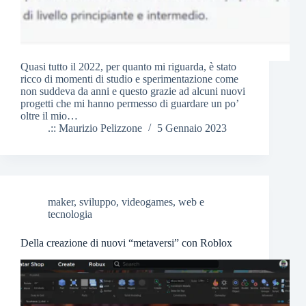
Quasi tutto il 2022, per quanto mi riguarda, è stato
ricco di momenti di studio e sperimentazione come
non suddeva da anni e questo grazie ad alcuni nuovi
progetti che mi hanno permesso di guardare un po’
oltre il mio…
.:: Maurizio Pelizzone
5 Gennaio 2023
maker
,
sviluppo
,
videogames
,
web e
tecnologia
Della creazione di nuovi “metaversi” con Roblox